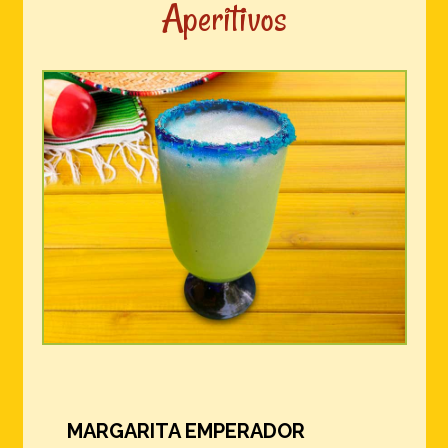
Aperitivos
MARGARITA EMPERADOR