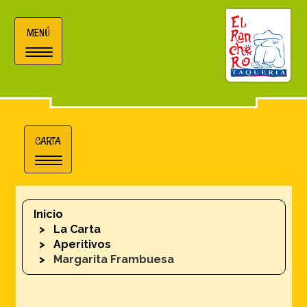
MENÚ
Toggle
navigation
CARTA
Toggle
navigation
Inicio
La Carta
Aperitivos
Margarita Frambuesa