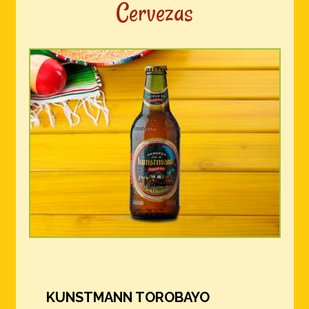
Cervezas
KUNSTMANN TOROBAYO