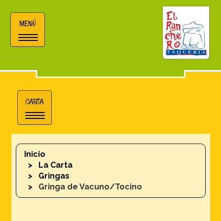
MENÚ
Toggle
navigation
CARTA
Toggle
navigation
Inicio
La Carta
Gringas
Gringa de Vacuno/Tocino