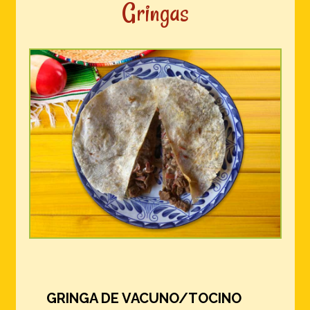
Gringas
GRINGA DE VACUNO/TOCINO