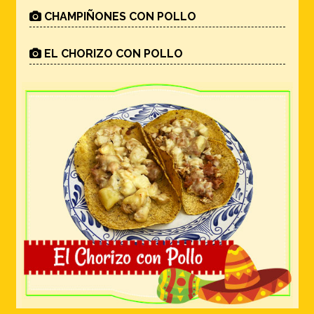
CHAMPIÑONES CON POLLO
EL CHORIZO CON POLLO