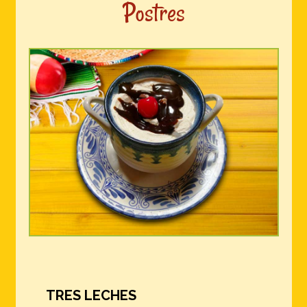
Postres
TRES LECHES