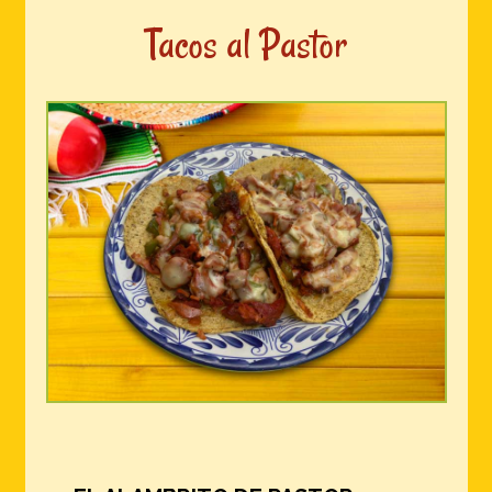
Tacos al Pastor