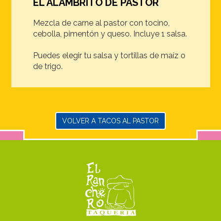
EL ALAMBRITO DE PASTOR
Mezcla de carne al pastor con tocino,
cebolla, pimentón y queso. Incluye 1 salsa.
Puedes elegir tu salsa y tortillas de maíz o
de trigo.
VOLVER A TACOS AL PASTOR