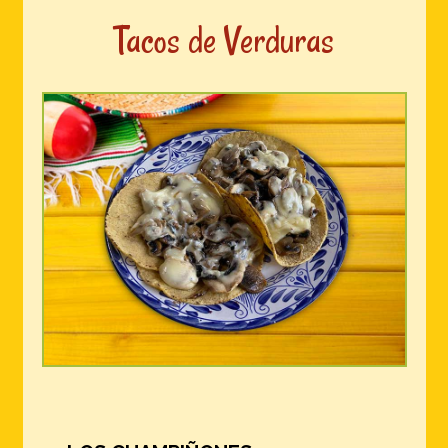
Tacos de Verduras